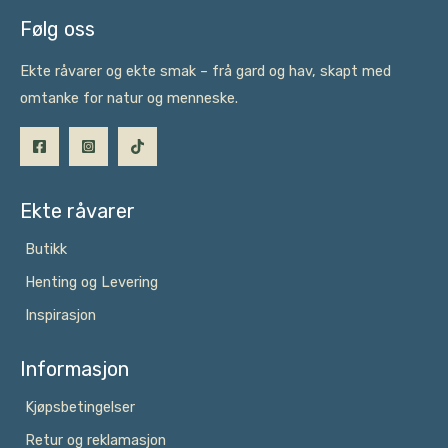
Følg oss
Ekte råvarer og ekte smak – frå gard og hav, skapt med
omtanke for natur og menneske.
Ekte råvarer
Butikk
Henting og Levering
Inspirasjon
Informasjon
Kjøpsbetingelser
Retur og reklamasjon