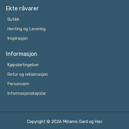
Ekte råvarer
Butikk
Henting og Levering
Inspirasjon
Informasjon
Kjøpsbetingelser
Retur og reklamasjon
Personvern
Informasjonskapslar
Copyright © 2026 Miriams Gard og Hav