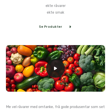
ekte råvarer
ekte smak
Se Produkter
Me vel råvarer med omtanke, frå gode produsentar som set