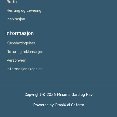
Butikk
Henting og Levering
Inspirasjon
Informasjon
Kjøpsbetingelser
Retur og reklamasjon
Personvern
Informasjonskapslar
Copyright © 2026 Miriams Gard og Hav
Powered by
GrapiX di Catarro